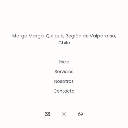
Marga Marga, Quilpué, Región de Valparaíso,
Chile
Inicio
Servicios
Nosotros
Contacto