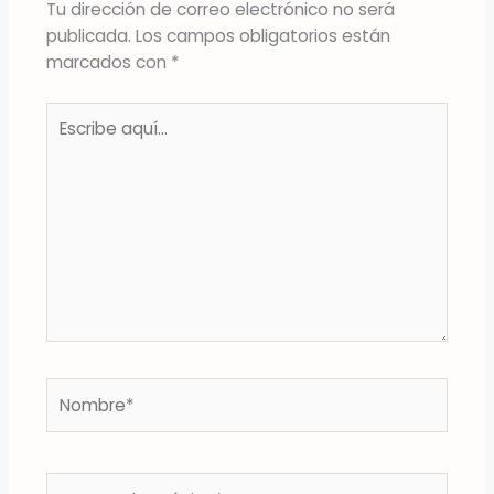
Tu dirección de correo electrónico no será
publicada.
Los campos obligatorios están
marcados con
*
Escribe
aquí...
Nombre*
Correo