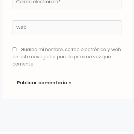
electrónico*
Web
Guarda mi nombre, correo electrónico y web
en este navegador para la próxima vez que
comente.